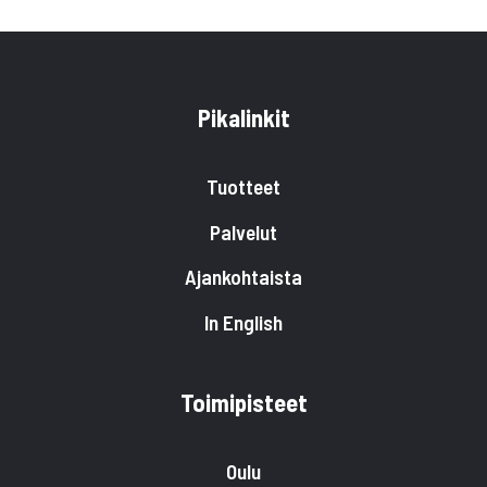
Pikalinkit
Tuotteet
Palvelut
Ajankohtaista
In English
Toimipisteet
Oulu